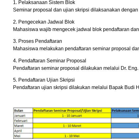
1. Pelaksanaan Sistem Blok
Seminar proposal dan ujian skripsi dilaksanakan denga
2. Pengecekan Jadwal Blok
Mahasiswa wajib mengecek jadwal blok pendaftaran dan p
3. Proses Pendaftaran
Mahasiswa melakukan pendaftaran seminar proposal dan u
4. Pendaftaran Seminar Proposal
Pendaftaran seminar proposal dilakukan melalui Dr. Eng
5. Pendaftaran Ujian Skripsi
Pendaftaran ujian skripsi dilakukan melalui Bapak Budi H