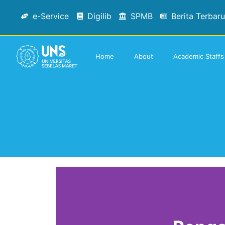
e-Service
Digilib
SPMB
Berita Terbaru
Home
About
Academic Staffs