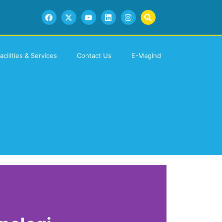
acilities & Services
Contact Us
E-MagInd