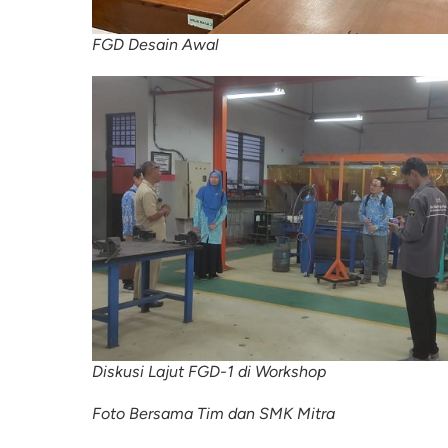
FGD Desain Awal
Diskusi Lajut FGD-1 di Workshop
Foto Bersama Tim dan SMK Mitra