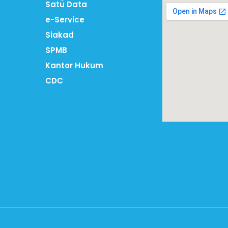
Satu Data
e-Service
Siakad
SPMB
Kantor Hukum
CDC