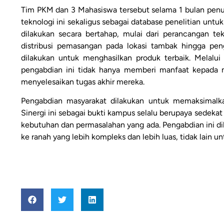
Tim PKM dan 3 Mahasiswa tersebut selama 1 bulan pen
teknologi ini sekaligus sebagai database penelitian untu
dilakukan secara bertahap, mulai dari perancangan tek
distribusi pemasangan pada lokasi tambak hingga penga
dilakukan untuk menghasilkan produk terbaik. Melalui
pengabdian ini tidak hanya memberi manfaat kepada
menyelesaikan tugas akhir mereka.
Pengabdian masyarakat dilakukan untuk memaksimalka
Sinergi ini sebagai bukti kampus selalu berupaya sede
kebutuhan dan permasalahan yang ada. Pengabdian ini 
ke ranah yang lebih kompleks dan lebih luas, tidak lain 