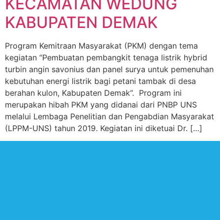
KECAMATAN WEDUNG
KABUPATEN DEMAK
Program Kemitraan Masyarakat (PKM) dengan tema
kegiatan “Pembuatan pembangkit tenaga listrik hybrid
turbin angin savonius dan panel surya untuk pemenuhan
kebutuhan energi listrik bagi petani tambak di desa
berahan kulon, Kabupaten Demak”. Program ini
merupakan hibah PKM yang didanai dari PNBP UNS
melalui Lembaga Penelitian dan Pengabdian Masyarakat
(LPPM-UNS) tahun 2019. Kegiatan ini diketuai Dr. […]