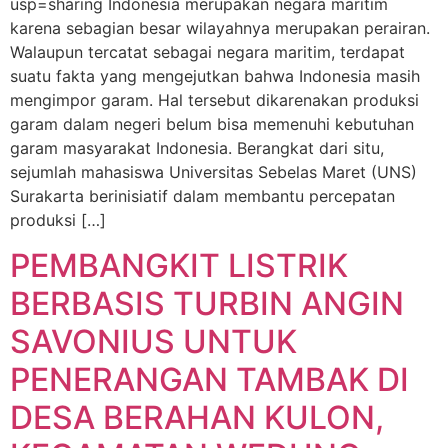
usp=sharing Indonesia merupakan negara maritim
karena sebagian besar wilayahnya merupakan perairan.
Walaupun tercatat sebagai negara maritim, terdapat
suatu fakta yang mengejutkan bahwa Indonesia masih
mengimpor garam. Hal tersebut dikarenakan produksi
garam dalam negeri belum bisa memenuhi kebutuhan
garam masyarakat Indonesia. Berangkat dari situ,
sejumlah mahasiswa Universitas Sebelas Maret (UNS)
Surakarta berinisiatif dalam membantu percepatan
produksi […]
PEMBANGKIT LISTRIK
BERBASIS TURBIN ANGIN
SAVONIUS UNTUK
PENERANGAN TAMBAK DI
DESA BERAHAN KULON,