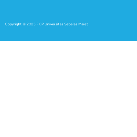
Copyright © 2025 FKIP Universitas Sebelas Maret