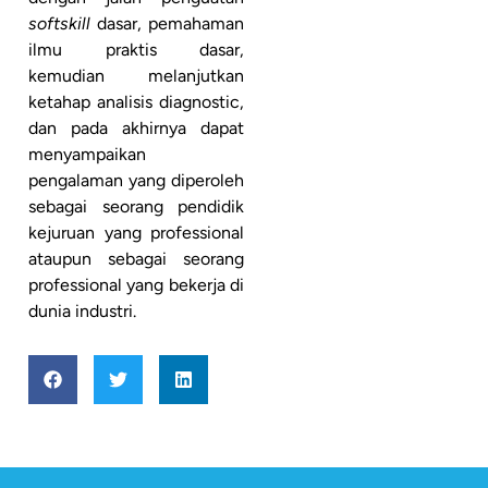
softskill
dasar, pemahaman
ilmu praktis dasar,
kemudian melanjutkan
ketahap analisis diagnostic,
dan pada akhirnya dapat
menyampaikan
pengalaman yang diperoleh
sebagai seorang pendidik
kejuruan yang professional
ataupun sebagai seorang
professional yang bekerja di
dunia industri.