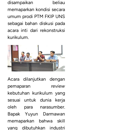
disampaikan beliau
memaparkan kondisi secara
umum prodi PTM FKIP UNS
sebagai bahan diskusi pada
acara inti dari rekonstruksi
kurikulum.
Acara dilanjutkan dengan
pemaparan
review
kebutuhan kurikulum yang
sesuai untuk dunia kerja
oleh para narasumber.
Bapak Yuyun Darmawan
memaparkan bahwa skill
yang dibutuhkan industri