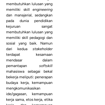
membutuhkan lulusan yang
memiliki skill
engineering
dan manajerial, sedangkan
pada dunia pendidikan
kejuruan sangat
membutuhkan lulusan yang
memiliki skill pedagogi dan
sosial yang baik. Namun
dari kedua
stakeholder
terdapat kesamaan
mendasar dalam
pemantapan
softskill
mahasiswa sebagai bekal
bekerja meliputi: penerapan
budaya kerja, kemampuan
mengkomunikasikan
ide/gagasan, kemampuan
kerja sama, etos kerja, etika