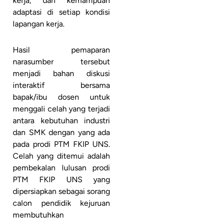
kerja, dan kemampuan
adaptasi di setiap kondisi
lapangan kerja.
Hasil pemaparan
narasumber tersebut
menjadi bahan diskusi
interaktif bersama
bapak/ibu dosen untuk
menggali celah yang terjadi
antara kebutuhan industri
dan SMK dengan yang ada
pada prodi PTM FKIP UNS.
Celah yang ditemui adalah
pembekalan lulusan prodi
PTM FKIP UNS yang
dipersiapkan sebagai sorang
calon pendidik kejuruan
membutuhkan