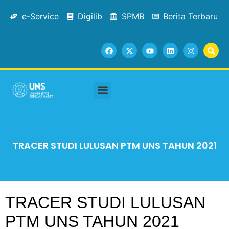
e-Service
Digilib
SPMB
Berita Terbaru
TRACER STUDI LULUSAN PTM UNS TAHUN 2021