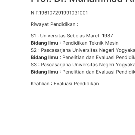
NIP.196107291991031001
Riwayat Pendidikan :
S1 : Universitas Sebelas Maret, 1987
Bidang Ilmu
: Pendidikan Teknik Mesin
S2 : Pascasarjana Universitas Negeri Yogyaka
Bidang Ilmu
: Penelitian dan Evaluasi Pendidi
S3 : Pascasarjana Universitas Negeri Yogyak
Bidang Ilmu
: Penelitian dan Evaluasi Pendidi
Keahlian : Evaluasi Pendidikan