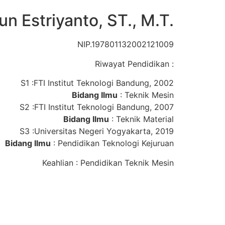
un Estriyanto, ST., M.T.
NIP.197801132002121009
Riwayat Pendidikan :
S1 :FTI Institut Teknologi Bandung, 2002
Bidang Ilmu
: Teknik Mesin
S2 :FTI Institut Teknologi Bandung, 2007
Bidang Ilmu
: Teknik Material
S3 :Universitas Negeri Yogyakarta, 2019
Bidang Ilmu
: Pendidikan Teknologi Kejuruan
Keahlian : Pendidikan Teknik Mesin