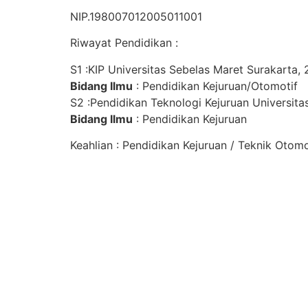
NIP.198007012005011001
Riwayat Pendidikan :
S1 :KIP Universitas Sebelas Maret Surakarta,
Bidang Ilmu
: Pendidikan Kejuruan/Otomotif
S2 :Pendidikan Teknologi Kejuruan Universit
Bidang Ilmu
: Pendidikan Kejuruan
Keahlian : Pendidikan Kejuruan / Teknik Otomo