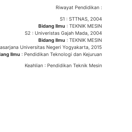
Riwayat Pendidikan :
S1 : STTNAS, 2004
Bidang Ilmu
: TEKNIK MESIN
S2 : Univeristas Gajah Mada, 2004
Bidang Ilmu
: TEKNIK MESIN
asarjana Universitas Negeri Yogyakarta, 2015
dang Ilmu
: Pendidikan Teknologi dan Kejuruan
Keahlian : Pendidikan Teknik Mesin