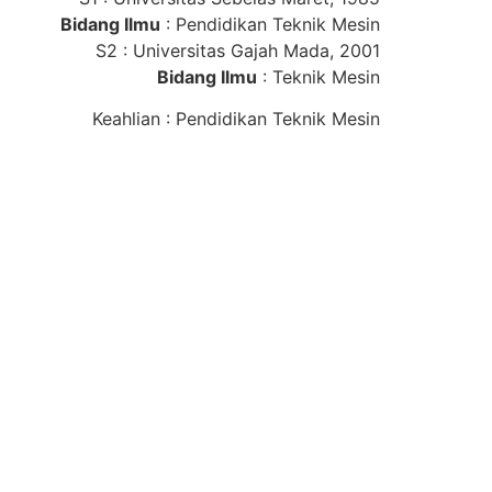
Bidang Ilmu
: Pendidikan Teknik Mesin
S2 : Universitas Gajah Mada, 2001
Bidang Ilmu
: Teknik Mesin
Keahlian : Pendidikan Teknik Mesin