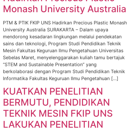
Monash University Australia
PTM & PTIK FKIP UNS Hadirkan Precious Plastic Monash
University Australia SURAKARTA – Dalam upaya
mendorong kesadaran lingkungan melalui pendekatan
sains dan teknologi, Program Studi Pendidikan Teknik
Mesin Fakultas Keguruan Ilmu Pengetahuan Universitas
Sebelas Maret, menyelenggarakan kuliah tamu bertajuk
“STEM and Sustainable Presentation” yang
berkolaborasi dengan Program Studi Pendidikan Teknik
Informatika Fakultas Keguruan Ilmu Pengetahuan […]
KUATKAN PENELITIAN
BERMUTU, PENDIDIKAN
TEKNIK MESIN FKIP UNS
LAKUKAN PENELITIAN