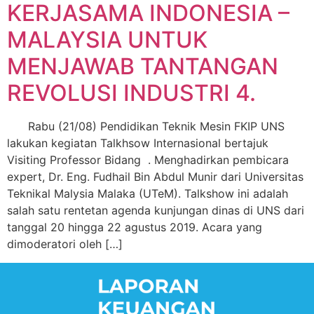
KERJASAMA INDONESIA –
MALAYSIA UNTUK
MENJAWAB TANTANGAN
REVOLUSI INDUSTRI 4.
Rabu (21/08) Pendidikan Teknik Mesin FKIP UNS
lakukan kegiatan Talkhsow Internasional bertajuk
Visiting Professor Bidang . Menghadirkan pembicara
expert, Dr. Eng. Fudhail Bin Abdul Munir dari Universitas
Teknikal Malysia Malaka (UTeM). Talkshow ini adalah
salah satu rentetan agenda kunjungan dinas di UNS dari
tanggal 20 hingga 22 agustus 2019. Acara yang
dimoderatori oleh […]